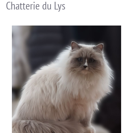
Chatterie du Lys