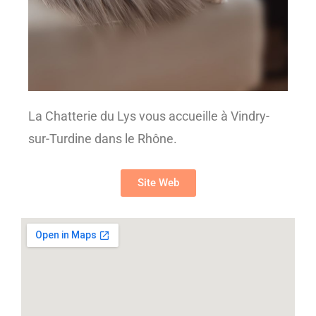
La Chatterie du Lys vous accueille à Vindry-
sur-Turdine dans le Rhône.
Site Web