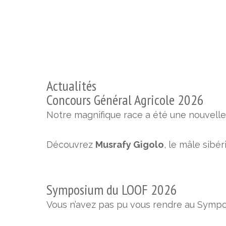
Actualités
Concours Général Agricole 2026
Notre magnifique race a été une nouvelle
Découvrez
Musrafy Gigolo
, le mâle sibé
Symposium du LOOF 2026
Vous n’avez pas pu vous rendre au Sympos