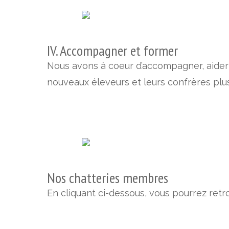
IV. Accompagner et former
Nous avons à coeur d’accompagner, aider 
nouveaux éleveurs et leurs confrères plu
Nos chatteries membres
En cliquant ci-dessous, vous pourrez ret