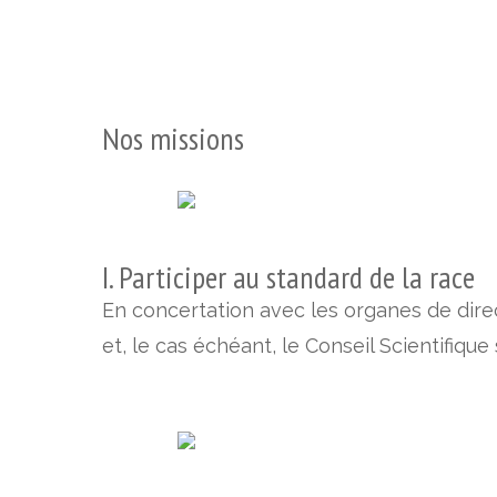
Nos missions
I. Participer au standard de la race
En concertation avec les organes de dire
et, le cas échéant, le Conseil Scientifiqu