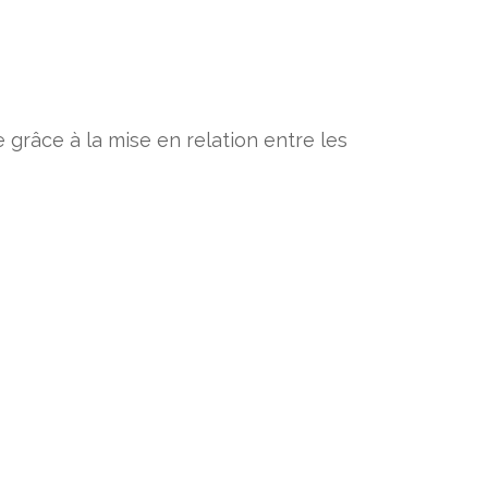
grâce à la mise en relation entre les