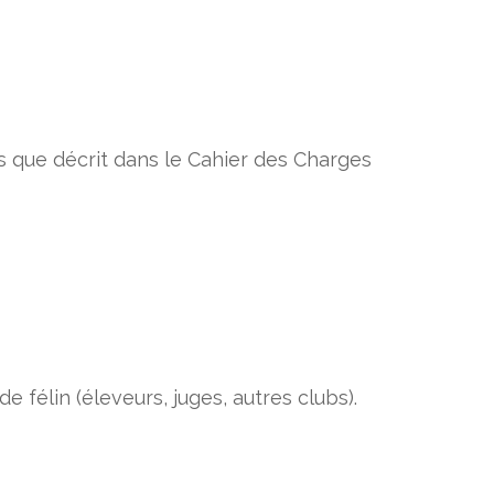
s que décrit dans le Cahier des Charges
félin (éleveurs, juges, autres clubs).