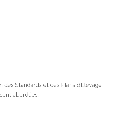
on des Standards et des Plans d’Élevage
) sont abordées.