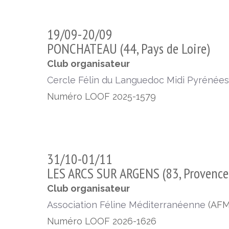
19/09-20/09
PONCHATEAU (44, Pays de Loire)
Club organisateur
Cercle Félin du Languedoc Midi Pyrénées
Numéro LOOF
2025-1579
31/10-01/11
LES ARCS SUR ARGENS (83, Provence 
Club organisateur
Association Féline Méditerranéenne
(AFM
Numéro LOOF
2026-1626