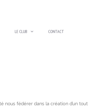
LE CLUB
CONTACT
é nous fédérer dans la création d’un tout