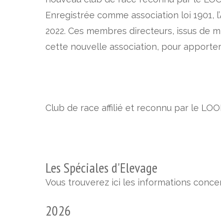
Enregistrée comme association loi 1901, 
2022. Ces membres directeurs, issus de mi
cette nouvelle association, pour apporter 
Club de race affilié et reconnu par le LOO
Les Spéciales d'Elevage
Vous trouverez ici les informations conce
2026