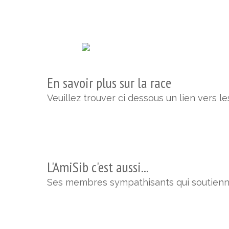
En savoir plus sur la race
Veuillez trouver ci dessous un lien vers l
L'AmiSib c'est aussi...
Ses membres sympathisants qui soutiennen