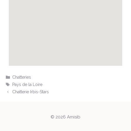
Chatteries
Pays de la Loire
Chatterie Irbis-Stars
© 2026 Amisib