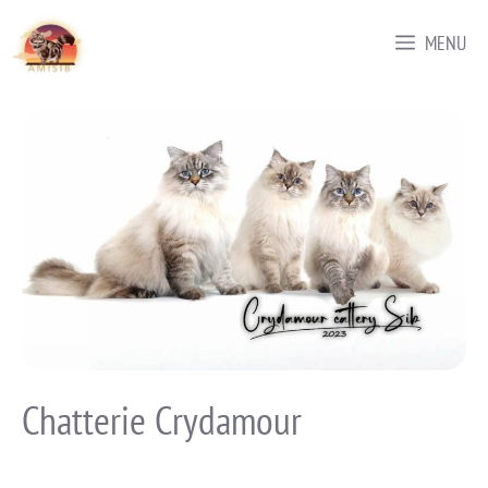
MENU
Chatterie Crydamour