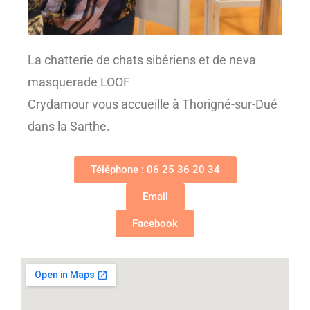
La chatterie de chats sibériens et de neva
masquerade LOOF
Crydamour vous accueille à Thorigné-sur-Dué
dans la Sarthe.
Téléphone : 06 25 36 20 34
Email
Facebook