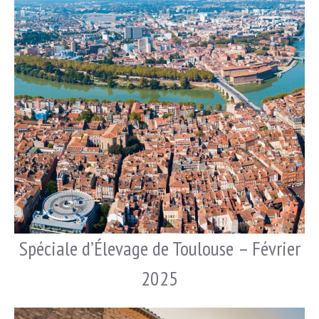
Spéciale d’Élevage de Toulouse – Février
2025