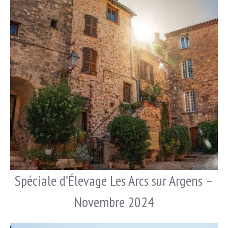
Spéciale d’Élevage Les Arcs sur Argens –
Novembre 2024