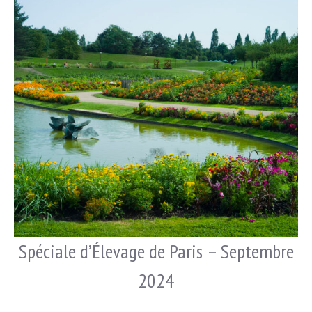
Spéciale d’Élevage de Paris – Septembre
2024