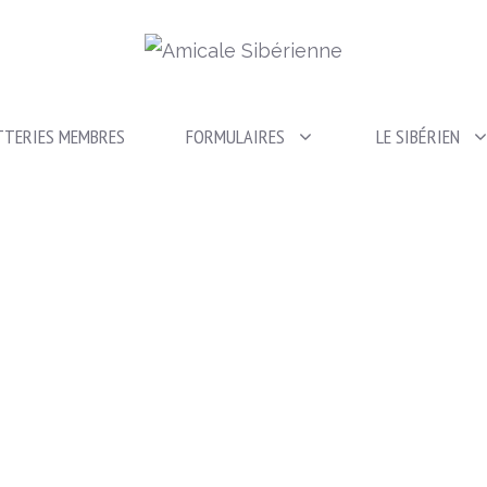
TTERIES MEMBRES
FORMULAIRES
LE SIBÉRIEN
Mon compte personnel