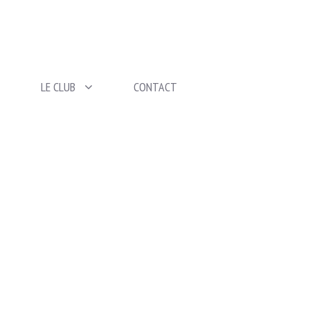
LE CLUB
CONTACT