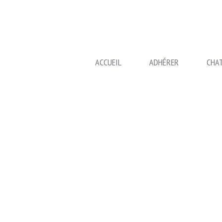
ACCUEIL
ADHÉRER
CHA