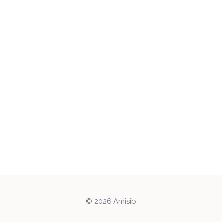
© 2026 Amisib