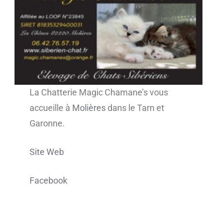
La Chatterie Magic Chamane’s vous
accueille à
Molières
dans le Tarn et
Garonne.
Site Web
Facebook