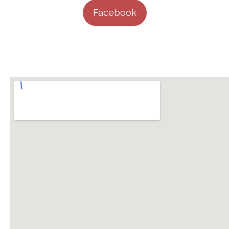
Facebook