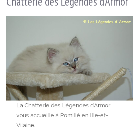
Chatterie des Légendes d’Armor
La Chatterie des Légendes d’Armor
vous accueille à Romillé en Ille-et-
Vilaine.