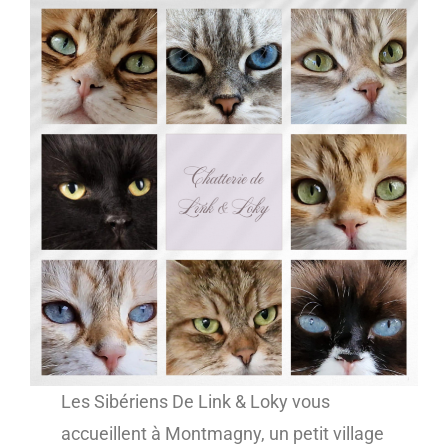
Les Sibériens De Link & Loky vous
accueillent à Montmagny, un petit village