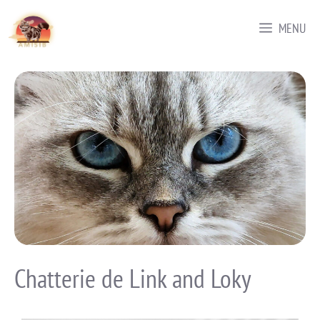
MENU
Chatterie de Link and Loky