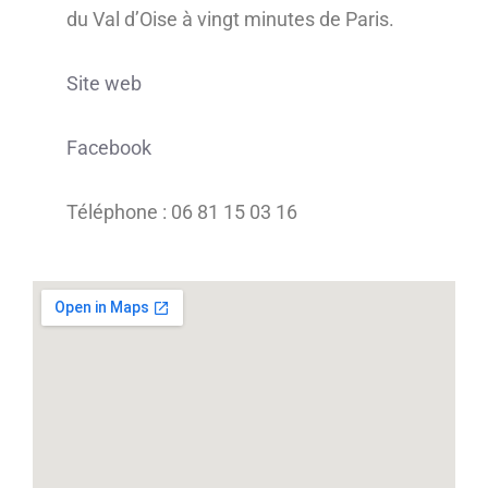
du Val d’Oise à vingt minutes de Paris.
Site web
Facebook
Téléphone : 06 81 15 03 16