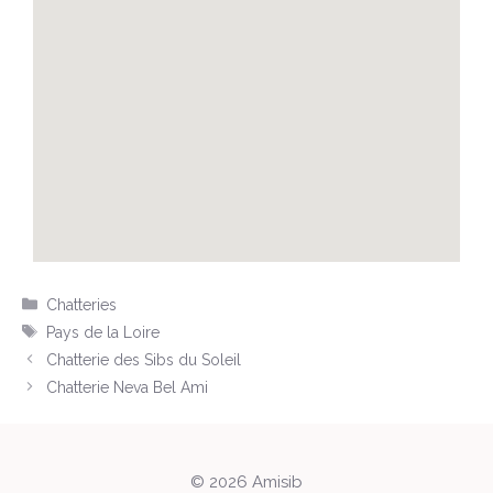
Chatteries
Pays de la Loire
Chatterie des Sibs du Soleil
Chatterie Neva Bel Ami
© 2026 Amisib