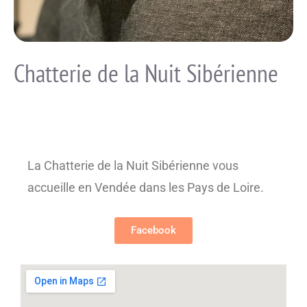
Chatterie de la Nuit Sibérienne
La Chatterie de la Nuit Sibérienne vous
accueille en Vendée dans les Pays de Loire.
Facebook