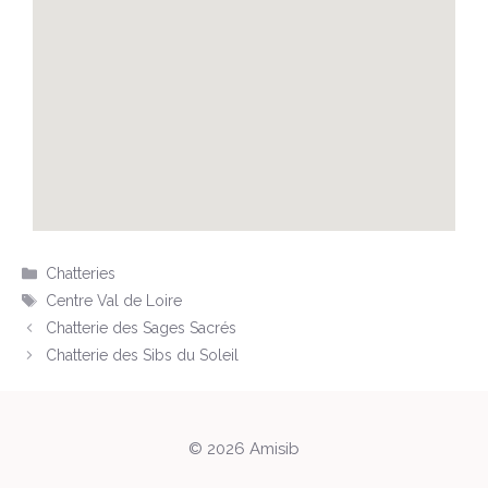
Chatteries
Centre Val de Loire
Chatterie des Sages Sacrés
Chatterie des Sibs du Soleil
© 2026 Amisib