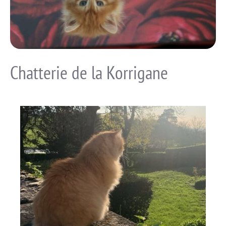
Chatterie de la Korrigane