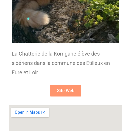
La Chatterie de la Korrigane élève des
sibériens dans la commune des Etilleux en
Eure et Loir.
Site Web